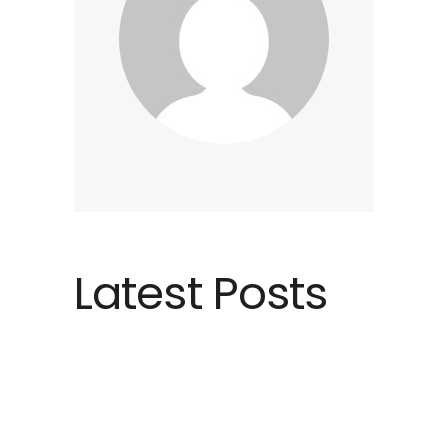
Latest Posts