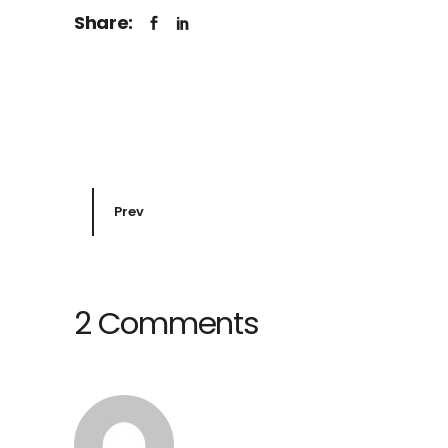
Share:
Prev
2 Comments