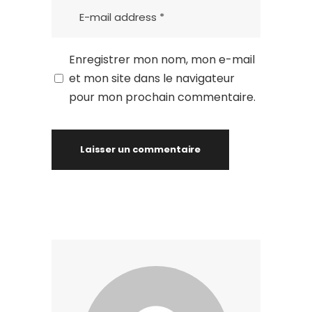
Enregistrer mon nom, mon e-mail
et mon site dans le navigateur
pour mon prochain commentaire.