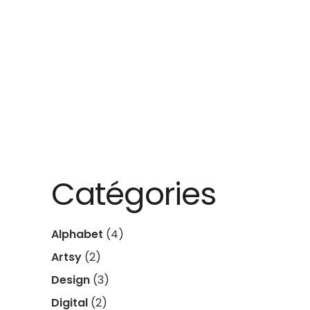
Catégories
Alphabet
(4)
Artsy
(2)
Design
(3)
Digital
(2)