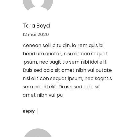
Tara Boyd
12 mai 2020
Aenean solli citu din, lo rem quis bi
bend um auctor, nisi elit con sequat
ipsum, nec sagit tis sem nibi idoi elit.
Duis sed odio sit amet nibh vul putate
nisi elit con sequat ipsum, nec sagittis
sem nibi id elit. Du isn sed odio sit
amet nibh vul pu.
Reply