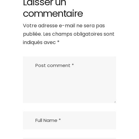
Laisser un
commentaire
Votre adresse e-mail ne sera pas
publiée.
Les champs obligatoires sont
indiqués avec
*