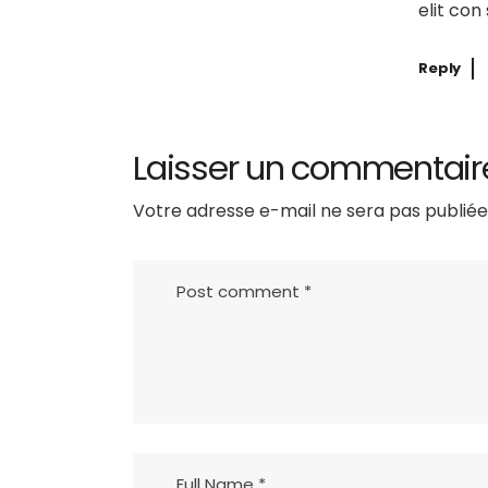
elit con
Reply
Laisser un commentair
Votre adresse e-mail ne sera pas publiée