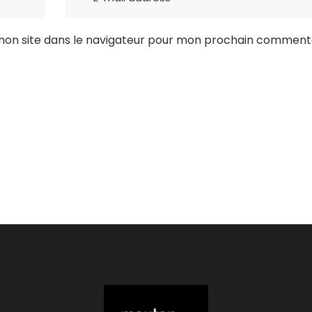
mon site dans le navigateur pour mon prochain commenta