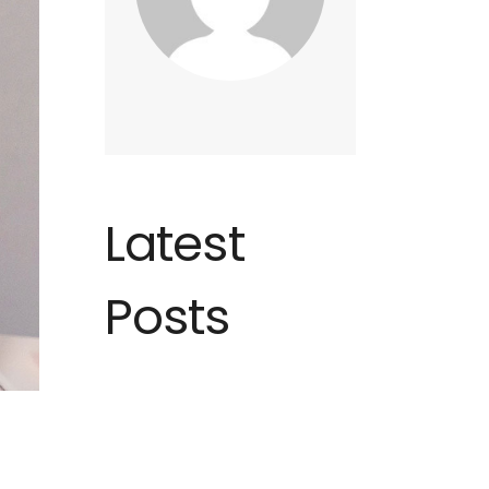
Latest
Posts