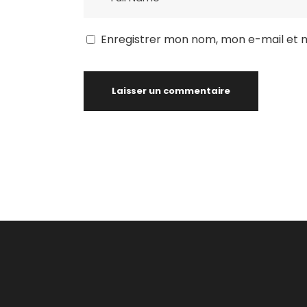
Enregistrer mon nom, mon e-mail et 