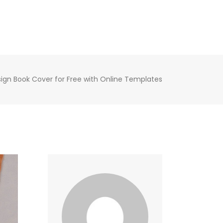
ign Book Cover for Free with Online Templates