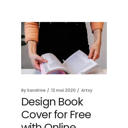
By
Sandrine
12 mai 2020
Artsy
Design Book
Cover for Free
with Online