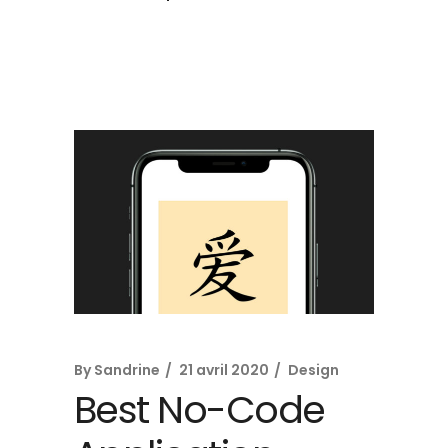
By
Sandrine
21 avril 2020
Design
Best No-Code