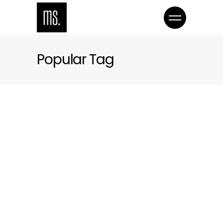
Popular Tag