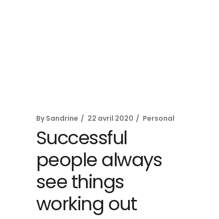
By
Sandrine
22 avril 2020
Personal
Successful
people always
see things
working out