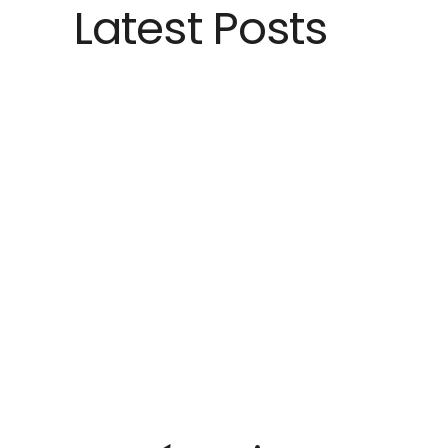
Latest Posts