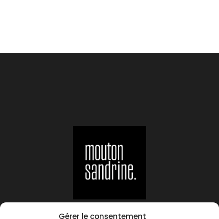
Suivez-moi sur :
Gérer le consentement