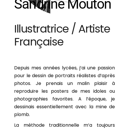
Sandrine Mouton
Illustratrice / Artiste
Française
Depuis mes années lycées, j’ai une passion
pour le dessin de portraits réalistes d’après
photos. Je prenais un malin plaisir à
reproduire les posters de mes idoles ou
photographies favorites. A l’époque, je
dessinais essentiellement avec la mine de
plomb.
La méthode traditionnelle m’a toujours