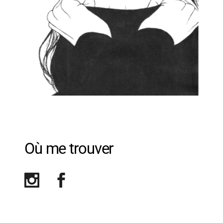
Où me trouver