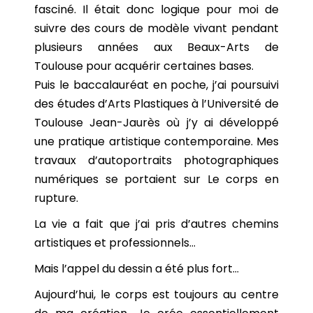
fasciné. Il était donc logique pour moi de
suivre des cours de modèle vivant pendant
plusieurs années aux Beaux-Arts de
Toulouse pour acquérir certaines bases.
Puis le baccalauréat en poche, j’ai poursuivi
des études d’Arts Plastiques à l’Université de
Toulouse Jean-Jaurès où j’y ai développé
une pratique artistique contemporaine. Mes
travaux d’autoportraits photographiques
numériques se portaient sur Le corps en
rupture.
La vie a fait que j’ai pris d’autres chemins
artistiques et professionnels…
Mais l’appel du dessin a été plus fort…
Aujourd’hui, le corps est toujours au centre