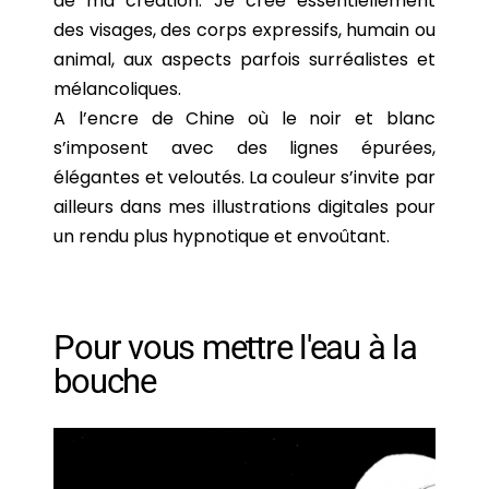
de ma création. Je crée essentiellement
des visages, des corps expressifs, humain ou
animal, aux aspects parfois surréalistes et
mélancoliques.
A l’encre de Chine où le noir et blanc
s’imposent avec des lignes épurées,
élégantes et veloutés. La couleur s’invite par
ailleurs dans mes illustrations digitales pour
un rendu plus hypnotique et envoûtant.
Pour vous mettre l'eau à la
bouche