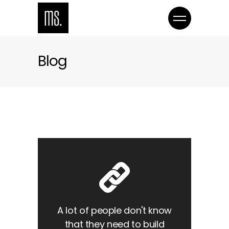
Blog
A lot of people don't know
that they need to build