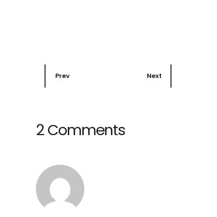
Prev
Next
2 Comments