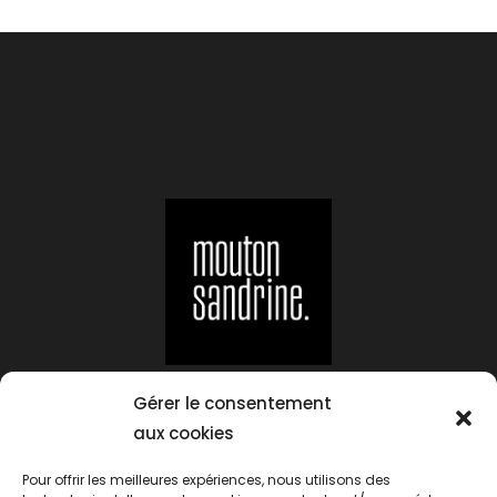
Suivez-moi sur :
Gérer le consentement
aux cookies
Pour offrir les meilleures expériences, nous utilisons des
Contact