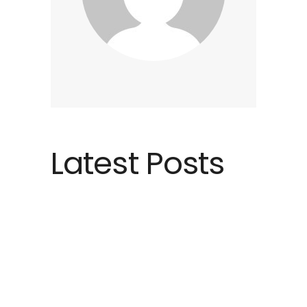
Latest Posts