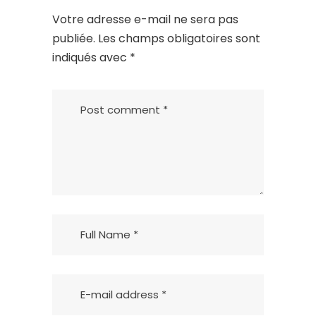
Votre adresse e-mail ne sera pas
publiée.
Les champs obligatoires sont
indiqués avec
*