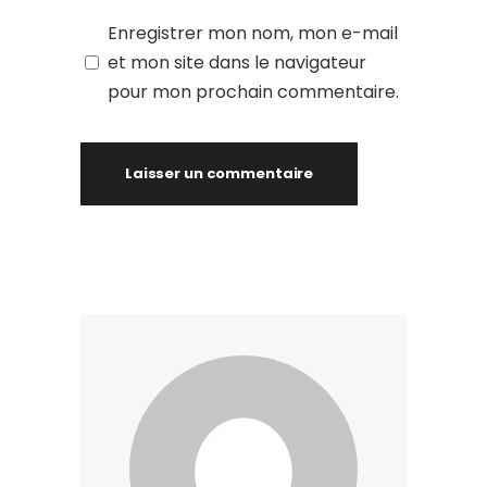
Enregistrer mon nom, mon e-mail
et mon site dans le navigateur
pour mon prochain commentaire.