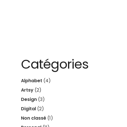
Catégories
Alphabet
(4)
Artsy
(2)
Design
(3)
Digital
(2)
Non classé
(1)