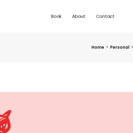
Book
About
Contact
Home
Personal