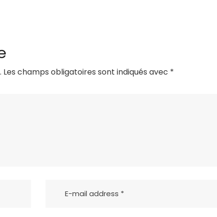
e
.
Les champs obligatoires sont indiqués avec
*