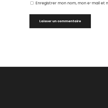
Enregistrer mon nom, mon e-mail et 