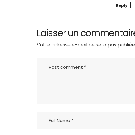
Reply
Laisser un commentair
Votre adresse e-mail ne sera pas publiée