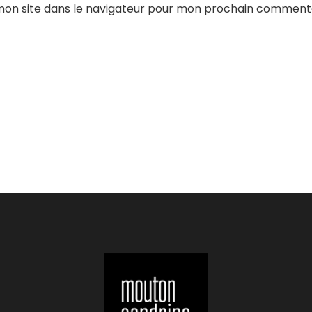
mon site dans le navigateur pour mon prochain commenta