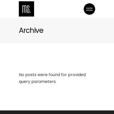
Archive
No posts were found for provided
query parameters.