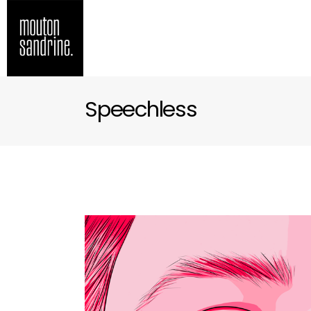
Speechless