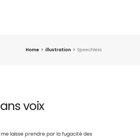
Home
illustration
Speechless
ans voix
 me laisse prendre par la fugacité des