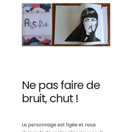
Ne pas faire de
bruit, chut !
Le personnage est figée et nous