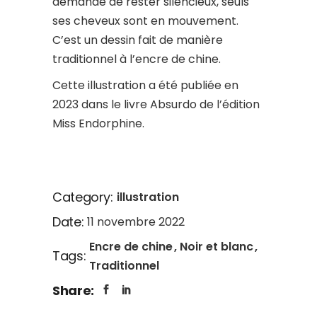
demande de rester silencieux, seuls
ses cheveux sont en mouvement.
C’est un dessin fait de manière
traditionnel à l’encre de chine.
Cette illustration a été publiée en
2023 dans le livre Absurdo de l’édition
Miss Endorphine.
Category:
illustration
Date:
11 novembre 2022
Encre de chine
Noir et blanc
Tags:
Traditionnel
Share: